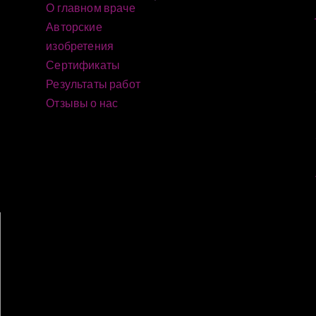
О главном враче
Авторские
изобретения
Сертификаты
Результаты работ
Отзывы о нас