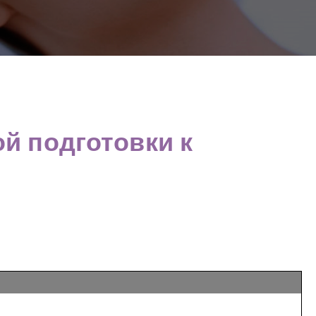
й подготовки к