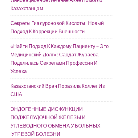
Казахстанцам
Секреты Гиалуроновой Кислоты: Новый
Подход К Коррекции Внешности
«Найти Подход К Каждому Пациенту – Это
Медицинский Долг»: Саодат Жураева
Поделилась Секретами Профессии И
Успеха
Казахстанский Врач Поразила Коллег Из
США
ЭНДОГЕННЫЕ ДИСФУНКЦИИ
ПОДЖЕЛУДОЧНОЙ ЖЕЛЕЗЫ И
УГЛЕВОДНОГО ОБМЕНА У БОЛЬНЫХ
УГРЕВОЙ БОЛЕЗНИ