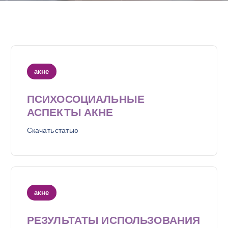
акне
ПСИХОСОЦИАЛЬНЫЕ
АСПЕКТЫ АКНЕ
Скачать статью
акне
РЕЗУЛЬТАТЫ ИСПОЛЬЗОВАНИЯ