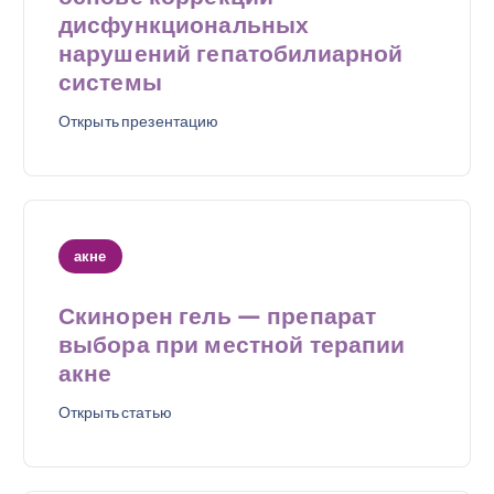
дисфункциональных
нарушений гепатобилиарной
системы
Открыть презентацию
акне
Скинорен гель — препарат
выбора при местной терапии
акне
Открыть статью