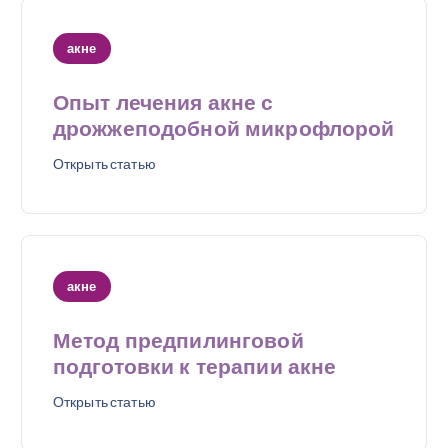
акне
Опыт лечения акне с
дрожжеподобной микрофлорой
Открыть статью
акне
Метод предпилинговой
подготовки к терапии акне
Открыть статью