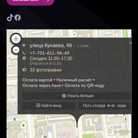
TikTok
Facebook