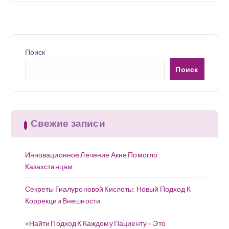
Поиск
Поиск
Свежие записи
Инновационное Лечение Акне Помогло
Казахстанцам
Секреты Гиалуроновой Кислоты: Новый Подход К
Коррекции Внешности
«Найти Подход К Каждому Пациенту – Это