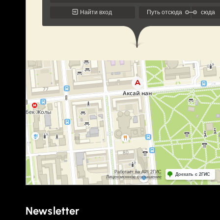
Newsletter