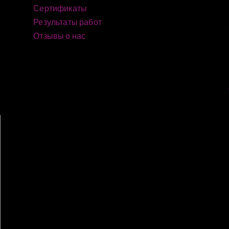
Сертификаты
Результаты работ
Отзывы о нас