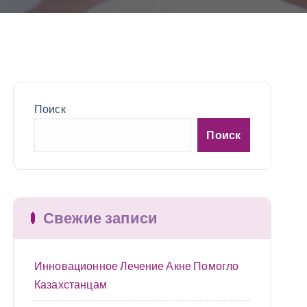
Поиск
Поиск
Свежие записи
Инновационное Лечение Акне Помогло
Казахстанцам