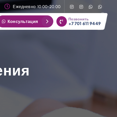
Ежедневно: 10.00-20.00
Позвонить
Консультация
+7 701 611 9449
ения