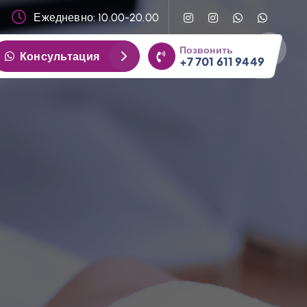
Ежедневно: 10.00-20.00
Позвонить
Консультация
+7 701 611 9449