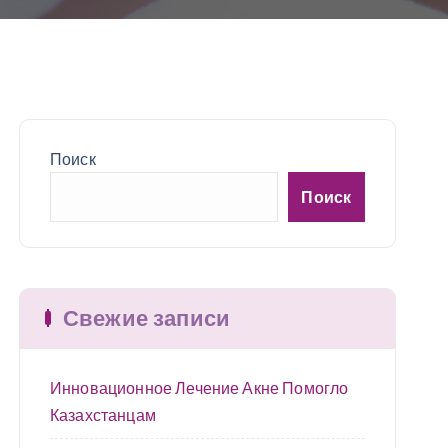
Поиск
Поиск
Свежие записи
Инновационное Лечение Акне Помогло
Казахстанцам