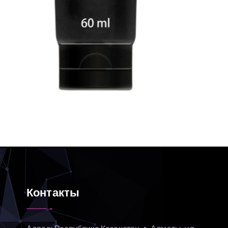
Контакты